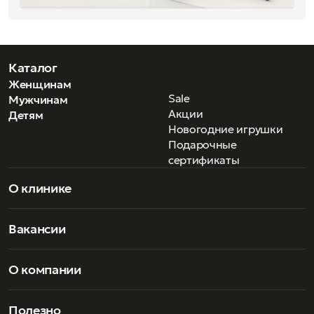
Каталог
Женщинам
Sale
Мужчинам
Акции
Детям
Новогодние игрушки
Подарочные
сертификаты
О клинике
Вакансии
О компании
Полезно