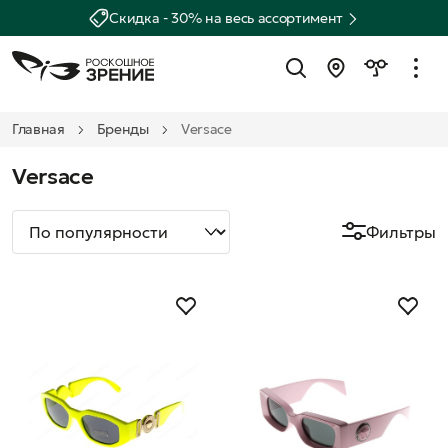
Скидка - 30% на весь ассортимент
Главная
Бренды
Versace
Versace
Фильтры