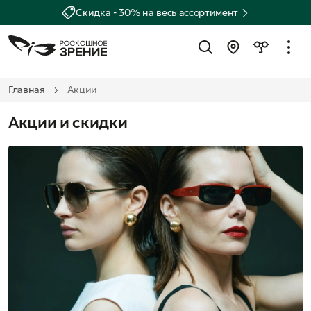
Скидка - 30% на весь ассортимент
Главная
Акции
Акции и скидки