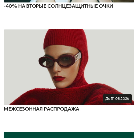
-40% НА ВТОРЫЕ СОЛНЦЕЗАЩИТНЫЕ ОЧКИ
До 31.08.2026
МЕЖСЕЗОННАЯ РАСПРОДАЖА