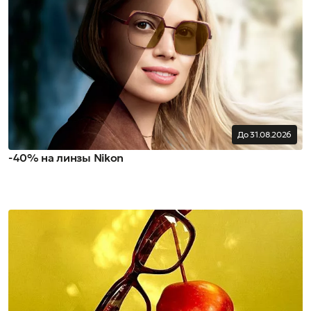
До 31.08.2026
-40% на линзы Nikon