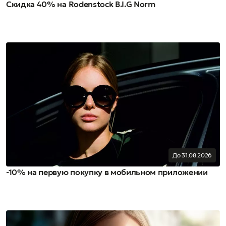
Скидка 40% на Rodenstock B.I.G Norm
До 31.08.2026
-10% на первую покупку в мобильном приложении