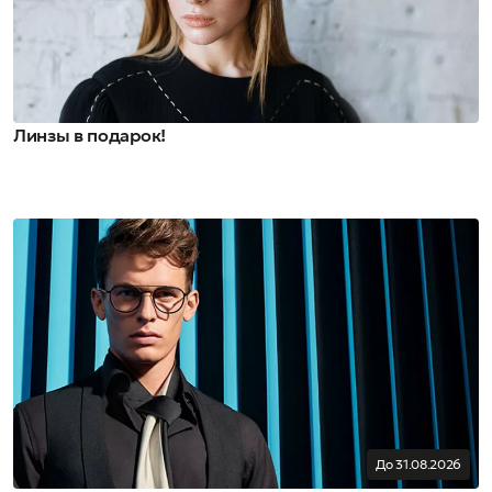
Линзы в подарок!
До 31.08.2026