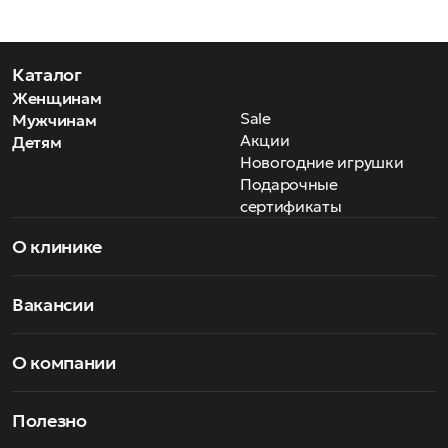
Каталог
Женщинам
Sale
Мужчинам
Акции
Детям
Новогодние игрушки
Подарочные
сертификаты
О клинике
Вакансии
О компании
Полезно