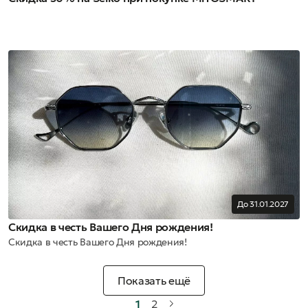
До 31.01.2027
Скидка в честь Вашего Дня рождения!
Скидка в честь Вашего Дня рождения!
Показать ещё
1
2