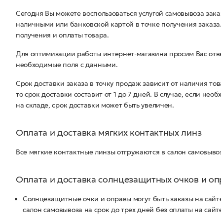
Сегодня Вы можете воспользоваться услугой самовывоза зака
наличными или банковской картой в точке получения заказа
получения и оплаты товара.
Для оптимизации работы интернет-магазина просим Вас отве
необходимые поля с данными.
Срок доставки заказа в точку продаж зависит от наличия то
то срок доставки составит от 1 до 7 дней. В случае, если н
на складе, срок доставки может быть увеличен.
Оплата и доставка мягких контактных линз
Все мягкие контактные линзы отгружаются в салон самовывоз
Оплата и доставка солнцезащитных очков и оп
Солнцезащитные очки и оправы могут быть заказы на сайт
салон самовывоза на срок до трех дней без оплаты на сайт