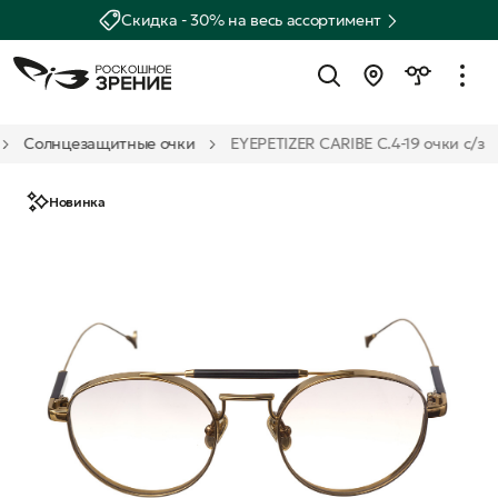
Скидка - 30% на весь ассортимент
Солнцезащитные очки
EYEPETIZER CARIBE C.4-19 очки с/з
Новинка