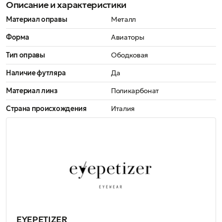
Описание и характеристики
Материал оправы
Металл
Форма
Авиаторы
Тип оправы
Ободковая
Наличие футляра
Да
Материал линз
Поликарбонат
Страна происхождения
Италия
EYEPETIZER