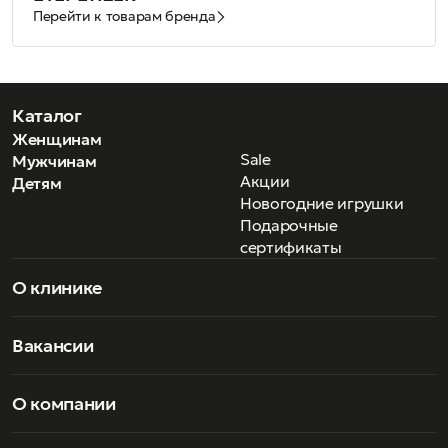
Перейти к товарам бренда
Каталог
Женщинам
Sale
Мужчинам
Акции
Детям
Новогодние игрушки
Подарочные
сертификаты
О клинике
Вакансии
О компании